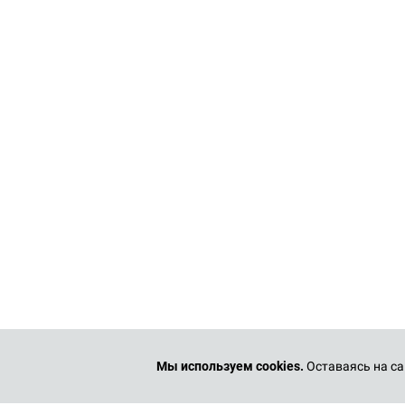
Мы используем cookies.
Оставаясь на са