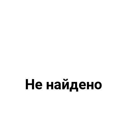
Не найдено