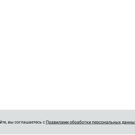
йте, вы соглашаетесь с
Правилами обработки персональных данны