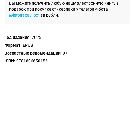
Вы можете получить любую нашу электронную книгу в
подарок при покупке стикерпака у телеграм-бота
@letterspay_bot
за рубли.
Год издания:
2025
Формат:
EPUB
Возрастные рекомендации:
0
+
ISBN:
9781806650156